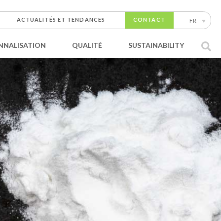
ACTUALITÉS ET TENDANCES
CONTACT
FR
NNALISATION
QUALITÉ
SUSTAINABILITY