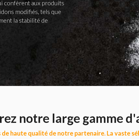
i confèrent aux produits
midons modifiés, tels que
ent la stabilité de
ez notre large gamme d
 de haute qualité de notre partenaire. La vaste sé