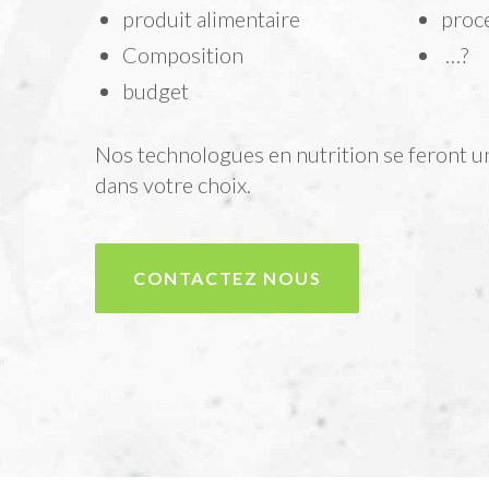
produit alimentaire
proc
Composition
…?
budget
Nos technologues en nutrition se feront un
dans votre choix.
CONTACTEZ NOUS