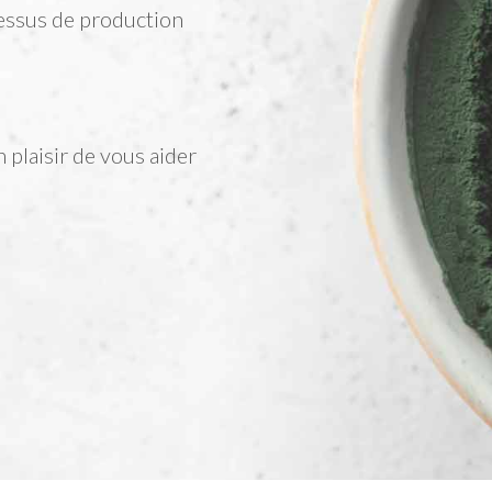
essus de production
 plaisir de vous aider