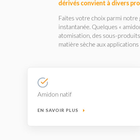
dérivés convient à divers pro
Faites votre choix parmi notre
instantanée. Quelques « amido
atomisation, des sous-produits
matière sèche aux applications 
Amidon natif
EN SAVOIR PLUS