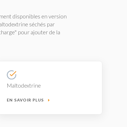
ement disponibles en version
altodextrine séchés par
harge" pour ajouter de la
Maltodextrine
EN SAVOIR PLUS