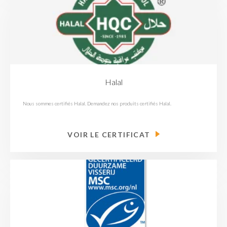
Halal
Nous sommes certifiés Halal. Demandez nos produits certifiés Halal.
VOIR LE CERTIFICAT