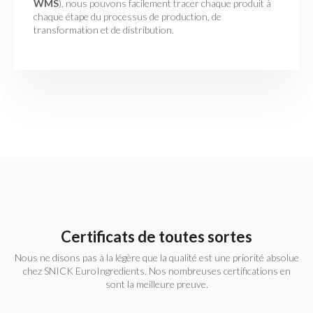
WMS
), nous pouvons facilement tracer chaque produit à
chaque étape du processus de production, de
transformation et de distribution.
Certificats de toutes sortes
Nous ne disons pas à la légère que la qualité est une priorité absolue
chez SNICK EuroIngredients. Nos nombreuses certifications en
sont la meilleure preuve.