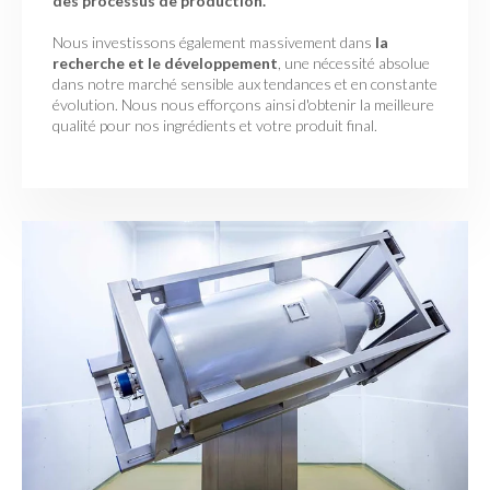
des processus de production.
Nous investissons également massivement dans
la
recherche et le développement
, une nécessité absolue
dans notre marché sensible aux tendances et en constante
évolution. Nous nous efforçons ainsi d'obtenir la meilleure
qualité pour nos ingrédients et votre produit final.