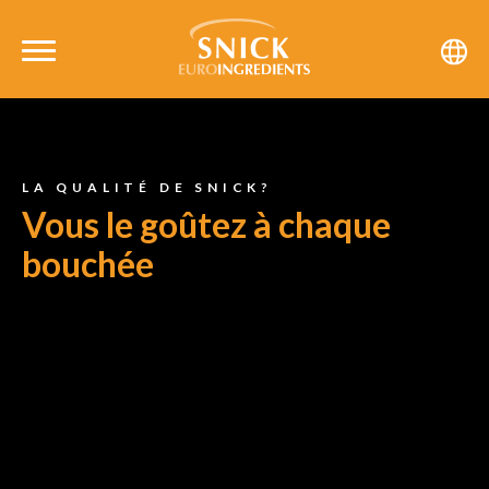
LA QUALITÉ DE SNICK?
Vous le goûtez à chaque
bouchée