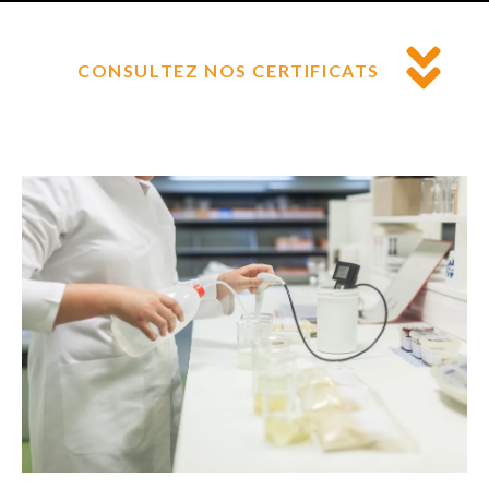
CONSULTEZ NOS CERTIFICATS