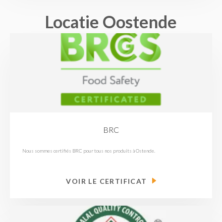
Locatie Oostende
BRC
Nous sommes certifiés BRC pour tous nos produits à Ostende.
VOIR LE CERTIFICAT