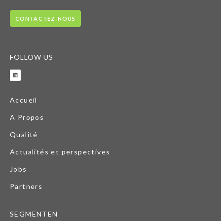
CONTACTEZ-NOUS
FOLLOW US
Accueil
A Propos
Qualité
Actualités et perspectives
Jobs
Partners
SEGMENTEN