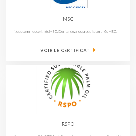
MSC
Nous sommes certifiés MSC. Demandez nos produits certifiés MSC.
VOIR LE CERTIFICAT
RSPO