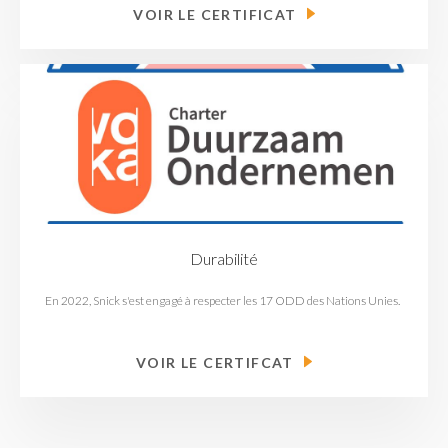
VOIR LE CERTIFICAT
Durabilité
En 2022, Snick s'est engagé à respecter les 17 ODD des Nations Unies.
VOIR LE CERTIFCAT