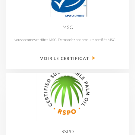
MSC
Nous sommes certifiés MSC. Demandez nos produits certifiés MSC.
VOIR LE CERTIFICAT
RSPO