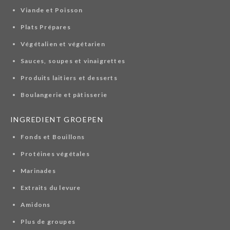
Viande et Poisson
Plats Prépares
Végétalien et végétarien
Sauces, soupes et vinaigrettes
Produits laitiers et desserts
Boulangerie et pâtisserie
INGREDIENT GROEPEN
Fonds et Bouillons
Protéines végétales
Marinades
Extraits du levure
Amidons
Plus de groupes