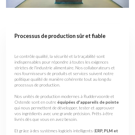
Processus de production sûr et fiable
Le contrôle qualité, la sécurité et la traçabilité sont
indispensables pour répondre à toutes les exigences
strictes de l'industrie alimentaire. Nos collaborateurs et
nos fournisseurs de produits et services suivent notre
politique qualité de manière cohérente tout au long du
processus de production.
Nos unités de production modernes à Ruddervoorde et
Ostende sont en outre
équipées d'appareils de pointe
qui nous permettent de développer, tester et approuver
vos ingrédients avec une grande précision. Prêts à être
livrés dès que vous en avez besoin.
Et grâce à des systèmes logiciels intelligents (
ERP, PLM et