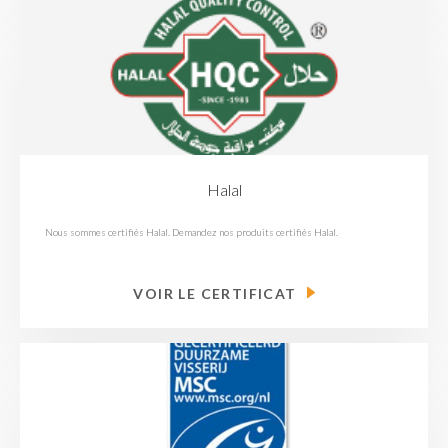
Halal
Nous sommes certifiés Halal. Demandez nos produits certifiés Halal.
VOIR LE CERTIFICAT