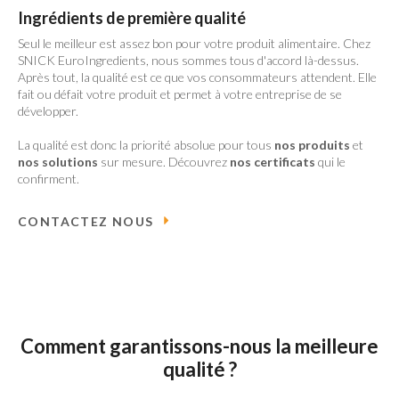
Ingrédients de première qualité
Seul le meilleur est assez bon pour votre produit alimentaire. Chez
SNICK EuroIngredients, nous sommes tous d'accord là-dessus.
Après tout, la qualité est ce que vos consommateurs attendent. Elle
fait ou défait votre produit et permet à votre entreprise de se
développer.
La qualité est donc la priorité absolue pour tous
nos produits
et
nos solutions
sur mesure. Découvrez
nos certificats
qui le
confirment.
CONTACTEZ NOUS
Comment garantissons-nous la meilleure
qualité ?