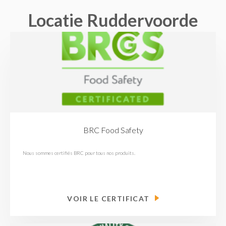
Locatie Ruddervoorde
BRC Food Safety
Nous sommes certifiés BRC pour tous nos produits.
VOIR LE CERTIFICAT