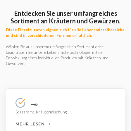
Entdecken Sie unser umfangreiches
Sortiment an Kräutern und Gewürzen.
Diese Einzelzutaten eignen sich für alle Lebensmittelbereiche
und sind in verschiedenen Formen erhältlich.
Wählen Sie aus unserem umfangreichen Sortiment oder
beauftragen Sie unsere Lebensmitteltechnologen mit der
Entwicklung eines individuellen Produkts mit Kräutern und
Gewürzen.
Seazarome Kräutermischung
MEHR LESEN