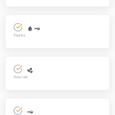
Paprika
Petersilie