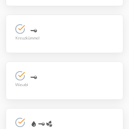
Kreuzkümmel
Wasabi