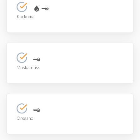
Kurkuma
Muskatnuss
Oregano