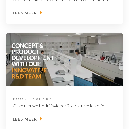
LEES MEER
FOOD LEADERS
Onze nieuwe bedrijfsvideo: 2 sites in volle actie
LEES MEER