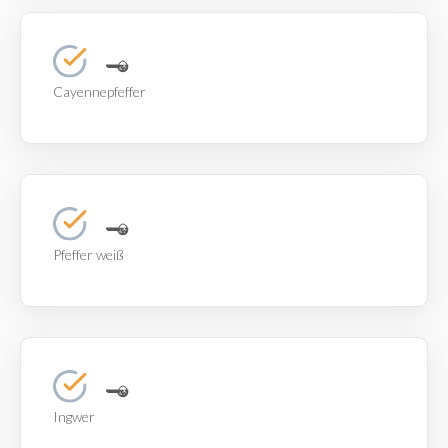
Cayennepfeffer
Pfeffer weiß
Ingwer