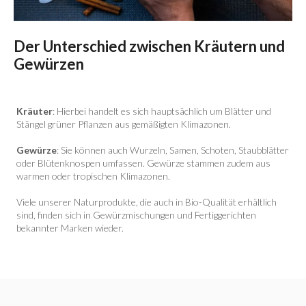
Der Unterschied zwischen Kräutern und
Gewürzen
Kräuter
: Hierbei handelt es sich hauptsächlich um Blätter und
Stängel grüner Pflanzen aus gemäßigten Klimazonen.
Gewürze
: Sie können auch Wurzeln, Samen, Schoten, Staubblätter
oder Blütenknospen umfassen. Gewürze stammen zudem aus
warmen oder tropischen Klimazonen.
Viele unserer Naturprodukte, die auch in Bio-Qualität erhältlich
sind, finden sich in Gewürzmischungen und Fertiggerichten
bekannter Marken wieder.