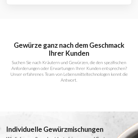
Gewürze ganz nach dem Geschmack
Ihrer Kunden
Suchen Sie nach Kräutern und Gewürzen, die den spezifischen
Anforderungen oder Erwartungen Ihrer Kunden entsprechen?
Unser erfahrenes Team von Lebensmitteltechnologen kennt die
Antwort.
Individuelle Gewürzmischungen