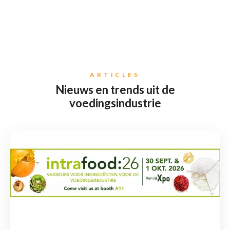
ARTICLES
Nieuws en trends uit de
voedingsindustrie