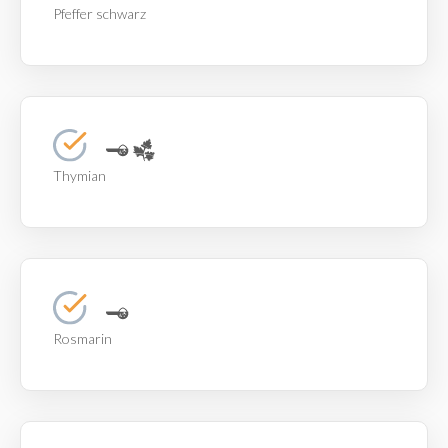
Pfeffer schwarz
Thymian
Rosmarin