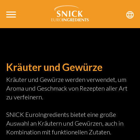
Kräuter und Gewürze
Kräuter und Gewürze werden verwendet, um
Aroma und Geschmack von Rezepten aller Art
zu verfeinern.
SNICK EuroIngredients bietet eine große
Auswahl an Kräutern und Gewürzen, auch in
Kombination mit funktionellen Zutaten.