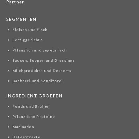
Partner
SEGMENTEN
Fleisch und Fisch
Fertiggerichte
Pflanzlich und vegetarisch
Saucen, Suppen und Dressings
Milchprodukte und Desserts
Bäckerei und Konditorei
INGREDIENT GROEPEN
Fonds und Brühen
Pflanzliche Proteine
Marinaden
Hefeextrakte