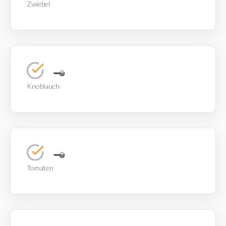
Zwiebel
Knoblauch
Tomaten