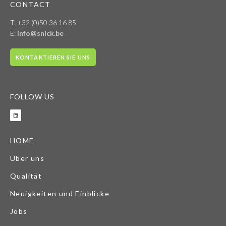
CONTACT
T: +32 (0)50 36 16 85
E:
info@snick.be
KONTAKTIEREN SIE UNS
FOLLOW US
HOME
Über uns
Qualität
Neuigkeiten und Einblicke
Jobs