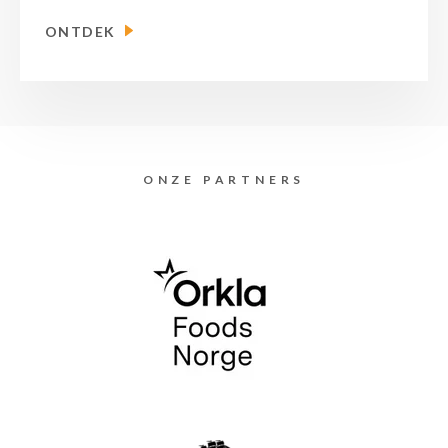
ONTDEK
ONZE PARTNERS