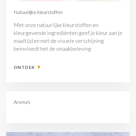
Natuurlijke kleurstoffen
Met onze natuurlijke kleurstoffen en
kleurgevende ingrediënten geef je kleur aan je
maaltijd en met de visuele verschijning
beïnvloedt het de smaakbeleving
ONTDEK
Aroma's