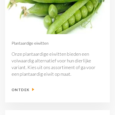
Plantaardige eiwitten
Onze plantaardige eiwitten bieden een
volwaardig alternatief voor hun dierlijke
variant. Kies uit ons assortiment of ga voor
een plantaardig eiwit op maat.
ONTDEK