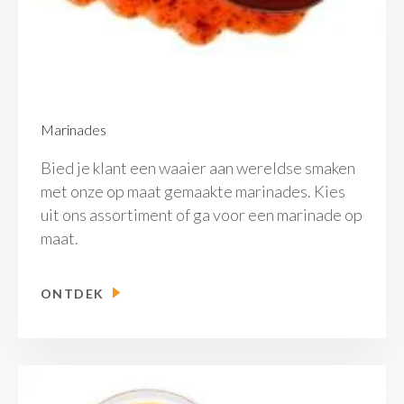
Marinades
Bied je klant een waaier aan wereldse smaken
met onze op maat gemaakte marinades. Kies
uit ons assortiment of ga voor een marinade op
maat.
ONTDEK