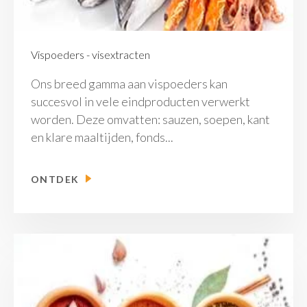
Vispoeders - visextracten
Ons breed gamma aan vispoeders kan
succesvol in vele eindproducten verwerkt
worden. Deze omvatten: sauzen, soepen, kant
en klare maaltijden, fonds...
ONTDEK