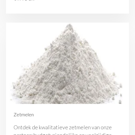
Zetmelen
Ontdek de kwalitatieve zetmelen van onze