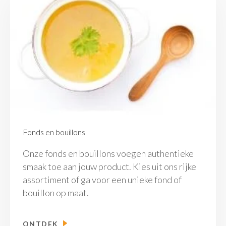
Fonds en bouillons
Onze fonds en bouillons voegen authentieke
smaak toe aan jouw product. Kies uit ons rijke
assortiment of ga voor een unieke fond of
bouillon op maat.
ONTDEK