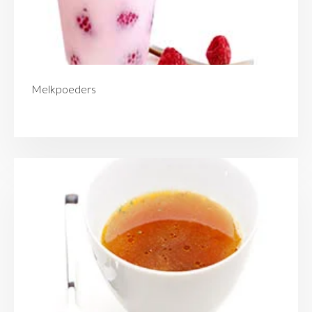
Melkpoeders