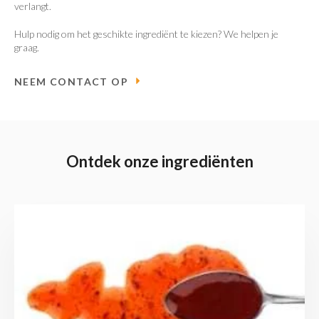
verlangt.
Hulp nodig om het geschikte ingrediënt te kiezen? We helpen je
graag.
NEEM CONTACT OP
Ontdek onze ingrediënten