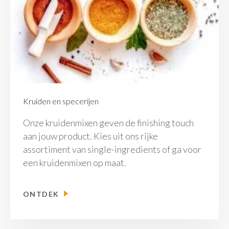
Kruiden en specerijen
Onze kruidenmixen geven de finishing touch
aan jouw product. Kies uit ons rijke
assortiment van single-ingredients of ga voor
een kruidenmixen op maat.
ONTDEK