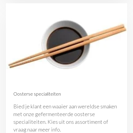
Oosterse specialiteiten
Bied je klant een waaier aan wereldse smaken
met onze gefermenteerde oosterse
specialiteiten. Kies uit ons assortiment of
vraag naar meer info.