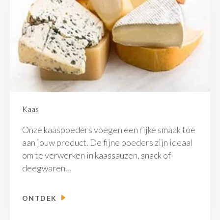
Kaas
Onze kaaspoeders voegen een rijke smaak toe
aan jouw product. De fijne poeders zijn ideaal
om te verwerken in kaassauzen, snack of
deegwaren...
ONTDEK