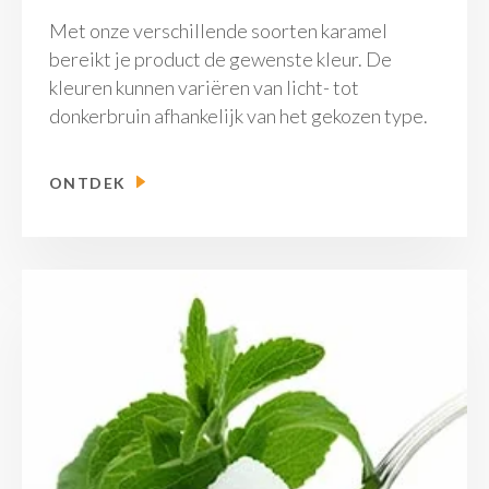
Met onze verschillende soorten karamel
bereikt je product de gewenste kleur. De
kleuren kunnen variëren van licht- tot
donkerbruin afhankelijk van het gekozen type.
ONTDEK