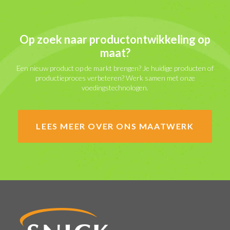
Op zoek naar productontwikkeling op
maat?
Een nieuw product op de markt brengen? Je huidige producten of
productieproces verbeteren? Werk samen met onze
voedingstechnologen.
LEES MEER OVER ONS MAATWERK