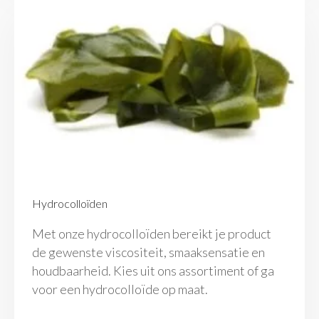
Hydrocolloïden
Met onze hydrocolloïden bereikt je product
de gewenste viscositeit, smaaksensatie en
houdbaarheid. Kies uit ons assortiment of ga
voor een hydrocolloïde op maat.