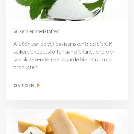
Suikers en zoetstoffen
Als één van de vijf basissmaken bied SNICK
suikers en zoetstoffen aan die functionele en
smaak gevende meerwaarde bieden aan uw
producten.
ONTDEK