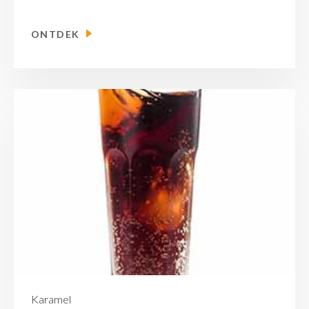
ONTDEK
Karamel