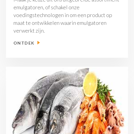
emulgatoren, of schakel onze
voedingstechnologen in om een product op
maat te ontwikkelen waarin emulgatoren
verwerkt zijn.
ONTDEK