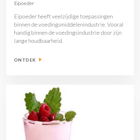
Eipoeder
Eipoeder heeft veelzijdige toepassingen
binnen de voedingsmiddelenindustrie. Vooral
handig binnen de voedingsindustrie door zijn
lange houdbaarheid.
ONTDEK