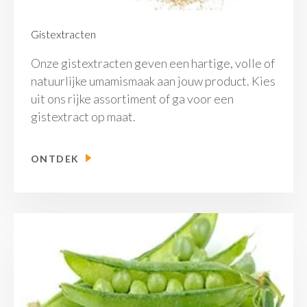
Gistextracten
Onze gistextracten geven een hartige, volle of
natuurlijke umamismaak aan jouw product. Kies
uit ons rijke assortiment of ga voor een
gistextract op maat.
ONTDEK