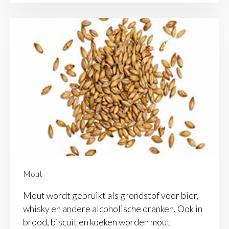
Mout
Mout wordt gebruikt als grondstof voor bier,
whisky en andere alcoholische dranken. Ook in
brood, biscuit en koeken worden mout