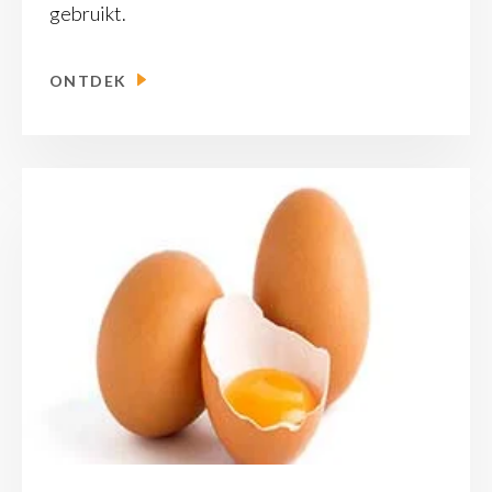
gebruikt.
ONTDEK