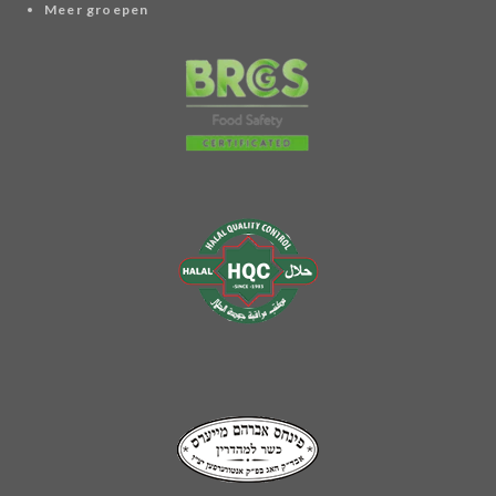
Meer groepen