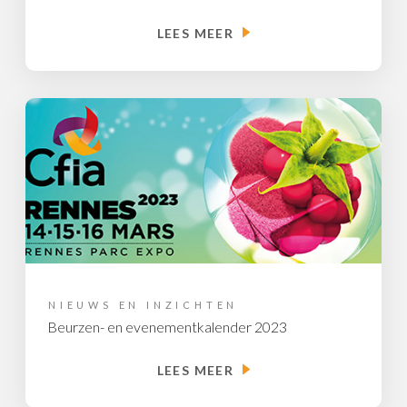
LEES MEER
NIEUWS EN INZICHTEN
Beurzen- en evenementkalender 2023
LEES MEER