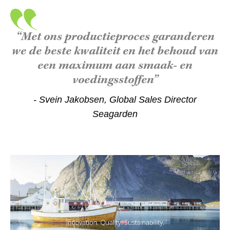
“Met ons productieproces garanderen
we de beste kwaliteit en het behoud van
een maximum aan smaak- en
voedingsstoffen”
- Svein Jakobsen, Global Sales Director
Seagarden