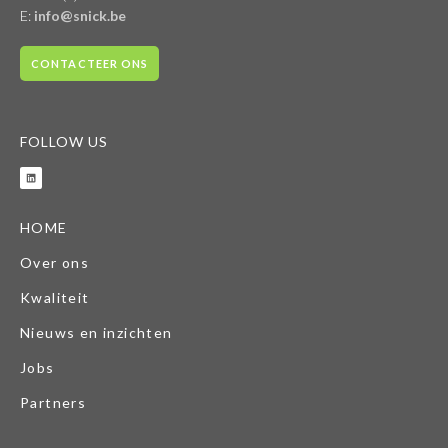
E:
info@snick.be
CONTACTEER ONS
FOLLOW US
HOME
Over ons
Kwaliteit
Nieuws en inzichten
Jobs
Partners