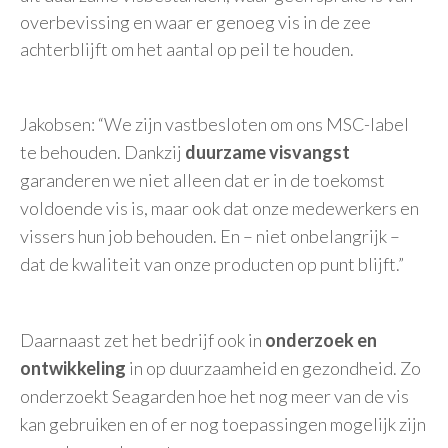
overbevissing en waar er genoeg vis in de zee
achterblijft om het aantal op peil te houden.
Jakobsen: “We zijn vastbesloten om ons MSC-label
te behouden. Dankzij
duurzame visvangst
garanderen we niet alleen dat er in de toekomst
voldoende vis is, maar ook dat onze medewerkers en
vissers hun job behouden. En – niet onbelangrijk –
dat de kwaliteit van onze producten op punt blijft.”
Daarnaast zet het bedrijf ook in
onderzoek en
ontwikkeling
in op duurzaamheid en gezondheid. Zo
onderzoekt Seagarden hoe het nog meer van de vis
kan gebruiken en of er nog toepassingen mogelijk zijn