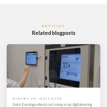
ARTICLES
Related blogposts
NIEUWS EN INZICHTEN
Snick Euroingredients zet volop in op digitalisering