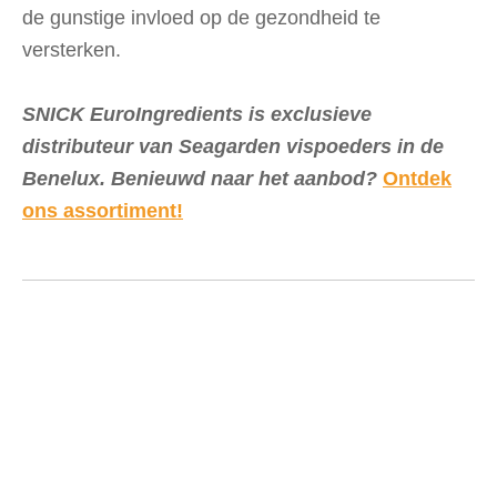
de gunstige invloed op de gezondheid te
versterken.
SNICK EuroIngredients is exclusieve
distributeur van Seagarden vispoeders in de
Benelux. Benieuwd naar het aanbod?
Ontdek
ons assortiment!