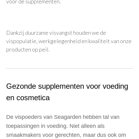
voor de supplementen.
Dankzij duurzame visvangst houden we de
vispopulatie, werkgelegenheid en kwaliteit van onze
producten op peil.
Gezonde supplementen voor voeding
en cosmetica
De vispoeders van Seagarden hebben tal van
toepassingen in voeding. Niet alleen als
smaakmakers voor gerechten, maar dus ook om