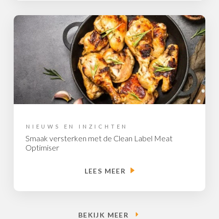
NIEUWS EN INZICHTEN
Smaak versterken met de Clean Label Meat
Optimiser
LEES MEER
BEKIJK MEER