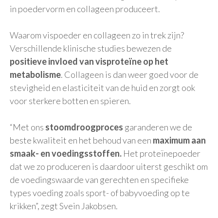
in poedervorm en collageen produceert.
Waarom vispoeder en collageen zo in trek zijn?
Verschillende klinische studies bewezen de
positieve invloed van visproteïne op het
metabolisme
. Collageen is dan weer goed voor de
stevigheid en elasticiteit van de huid en zorgt ook
voor sterkere botten en spieren.
“Met ons
stoomdroogproces
garanderen we de
beste kwaliteit en het behoud van een
maximum aan
smaak- en voedingsstoffen.
Het proteïnepoeder
dat we zo produceren is daardoor uiterst geschikt om
de voedingswaarde van gerechten en specifieke
types voeding zoals sport- of babyvoeding op te
krikken”, zegt Svein Jakobsen.