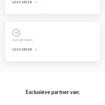
LEES MEER
Gist derivaten
LEES MEER
Exclusieve partner van: