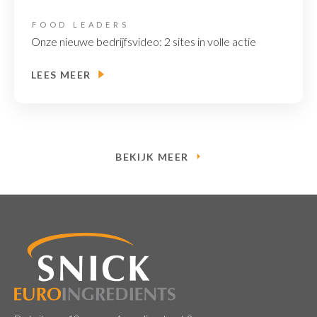
FOOD LEADERS
Onze nieuwe bedrijfsvideo: 2 sites in volle actie
LEES MEER
BEKIJK MEER