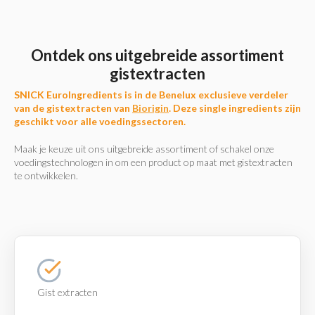
Ontdek ons uitgebreide assortiment
gistextracten
SNICK EuroIngredients is in de Benelux exclusieve verdeler
van de gistextracten van
Biorigin
. Deze single ingredients zijn
geschikt voor alle voedingssectoren.
Maak je keuze uit ons uitgebreide assortiment of schakel onze
voedingstechnologen in om een product op maat met gistextracten
te ontwikkelen.
Gist extracten