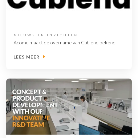
NIEUWS EN INZICHTEN
Acomo maakt de overname van Cublend bekend
LEES MEER