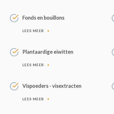
Fonds en bouillons
LEES MEER
Plantaardige eiwitten
LEES MEER
Vispoeders - visextracten
LEES MEER