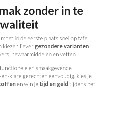
mak zonder in te
waliteit
 moet in de eerste plaats snel op tafel
 kiezen liever
gezondere varianten
ers, bewaarmiddelen en vetten.
 functionele en smaakgevende
-en-klare gerechten eenvoudig, kies je
toffen
en win je
tijd en geld
tijdens het