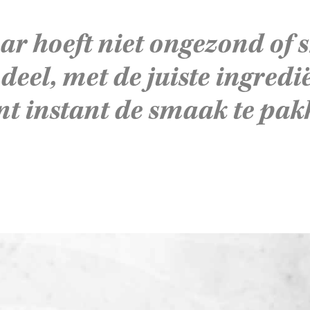
ar hoeft niet ongezond of 
deel, met de juiste ingredi
nt instant de smaak te pak