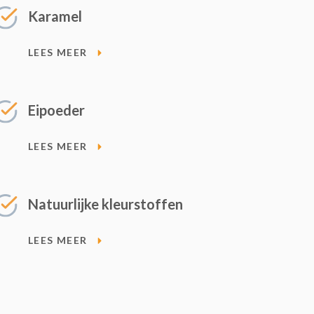
Karamel
LEES MEER
Eipoeder
LEES MEER
Natuurlijke kleurstoffen
LEES MEER