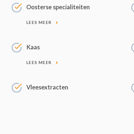
Oosterse specialiteiten
LEES MEER
Kaas
LEES MEER
Vleesextracten