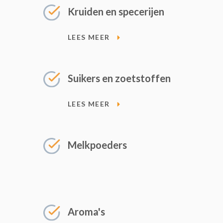
Kruiden en specerijen
LEES MEER
Suikers en zoetstoffen
LEES MEER
Melkpoeders
Aroma's