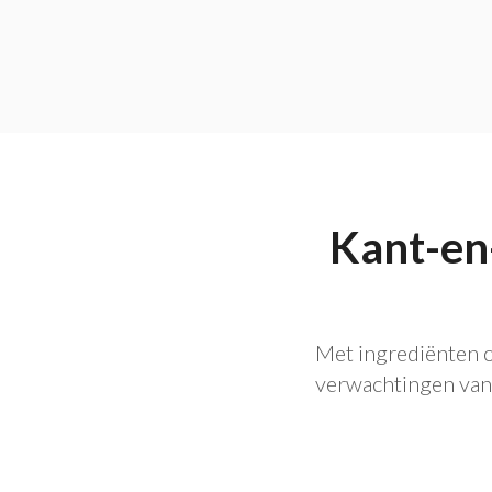
Kant-en-
Met ingrediënten o
verwachtingen van 