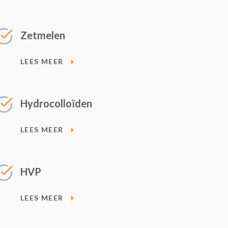
Zetmelen
LEES MEER
Hydrocolloïden
LEES MEER
HVP
LEES MEER