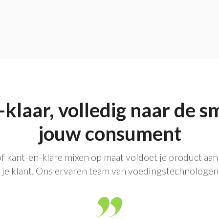
klaar, volledig naar de 
jouw consument
f kant-en-klare mixen op maat voldoet je product aan 
je klant. Ons ervaren team van voedingstechnologen