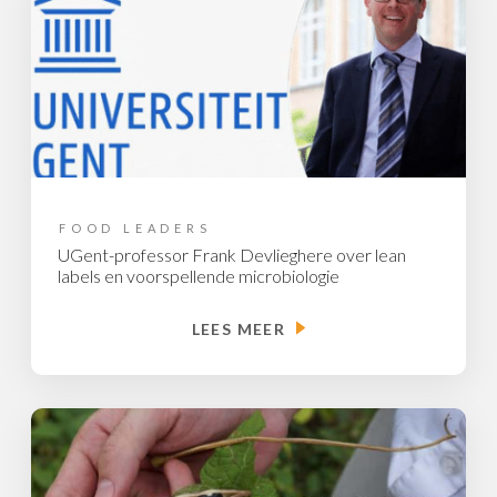
FOOD LEADERS
UGent-professor Frank Devlieghere over lean
labels en voorspellende microbiologie
LEES MEER