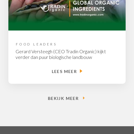
FOOD LEADERS
Gerard Versteegh (CEO Tradin Organic) kijkt
verder dan puur biologische landbouw
LEES MEER
BEKIJK MEER