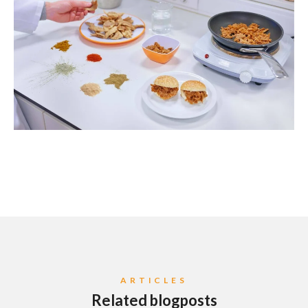
ARTICLES
Related blogposts