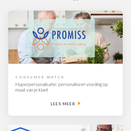
CONSUMER WATCH
Hyperpersonalisatie: personaliseer voeding op
maat van je klant
LEES MEER