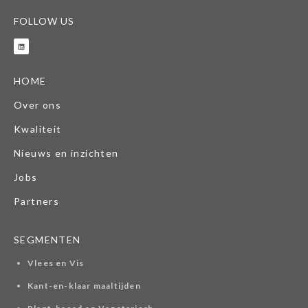
FOLLOW US
HOME
Over ons
Kwaliteit
Nieuws en inzichten
Jobs
Partners
SEGMENTEN
Vlees en Vis
Kant-en-klaar maaltijden